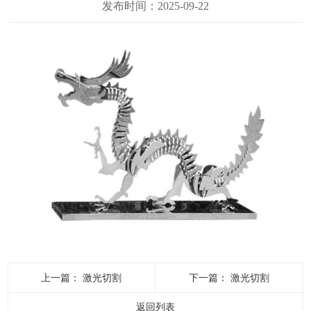
发布时间：2025-09-22
上一篇：
激光切割
下一篇：
激光切割
返回列表