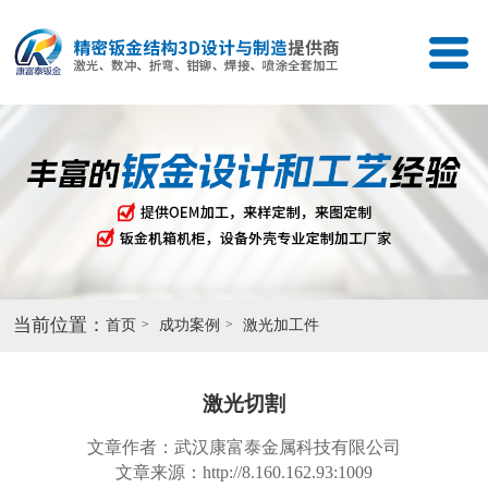
当前位置：
首页
成功案例
激光加工件
激光切割
文章作者：武汉康富泰金属科技有限公司
文章来源：http://8.160.162.93:1009