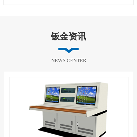
钣金资讯
NEWS CENTER