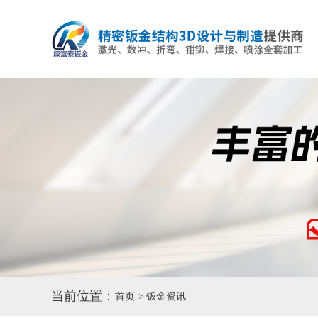
当前位置：
首页
钣金资讯