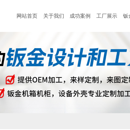
网站首页
关于我们
成功案例
工厂展示
钣