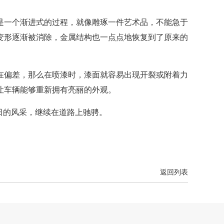
是一个渐进式的过程，就像雕琢一件艺术品，不能急于
变形逐渐被消除，金属结构也一点点地恢复到了原来的
在偏差，那么在喷漆时，漆面就容易出现开裂或附着力
让车辆能够重新拥有亮丽的外观。
往日的风采，继续在道路上驰骋。
返回列表