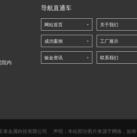
导航直通车
网站首页
关于我们
成功案例
工厂展示
钣金资讯
联系我们
司院内
5 武汉康富泰金属科技有限公司
声明：本站部分图片来源于网络，如有