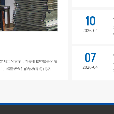
10
2026-04
07
定加工的方案，在专业精密钣金的加
2026-04
名
线轮廓结构。2、技术要求材料为
变而且要做到光滑过度，且尺寸公差最严