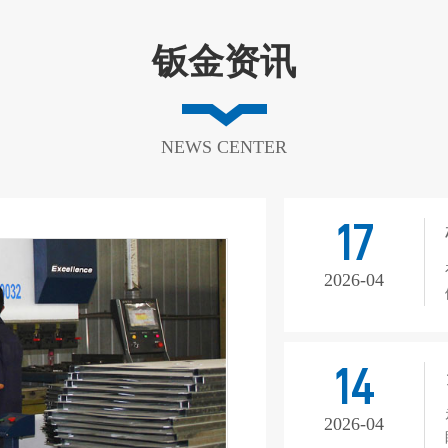
钣金资讯
NEWS CENTER
17
2026-04
14
2026-04